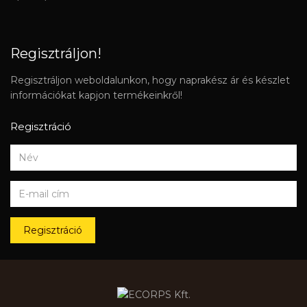
Regisztráljon!
Regisztráljon weboldalunkon, hogy naprakész ár és készlet
információkat kapjon termékeinkről!
Regisztráció
Regisztráció