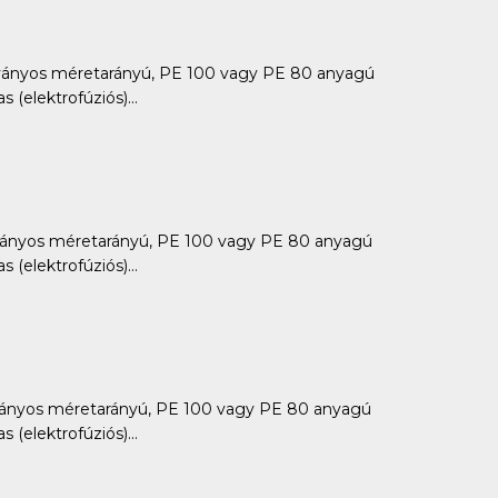
ányos méretarányú, PE 100 vagy PE 80 anyagú
 (elektrofúziós)...
ányos méretarányú, PE 100 vagy PE 80 anyagú
 (elektrofúziós)...
ányos méretarányú, PE 100 vagy PE 80 anyagú
 (elektrofúziós)...