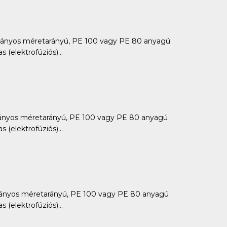
ányos méretarányú, PE 100 vagy PE 80 anyagú
 (elektrofúziós)...
ányos méretarányú, PE 100 vagy PE 80 anyagú
 (elektrofúziós)...
ányos méretarányú, PE 100 vagy PE 80 anyagú
 (elektrofúziós)...