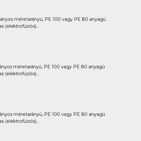
ányos méretarányú, PE 100 vagy PE 80 anyagú
 (elektrofúziós)...
ányos méretarányú, PE 100 vagy PE 80 anyagú
 (elektrofúziós)...
ányos méretarányú, PE 100 vagy PE 80 anyagú
 (elektrofúziós)...