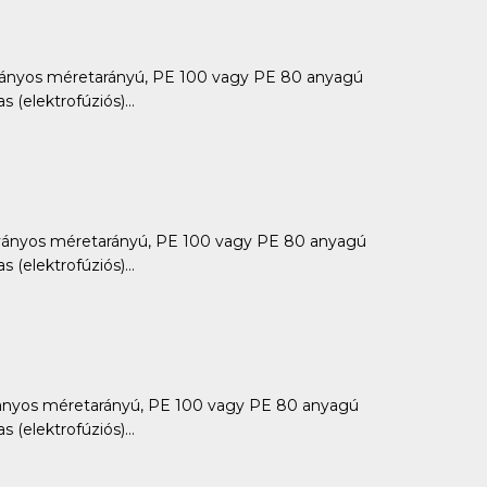
ányos méretarányú, PE 100 vagy PE 80 anyagú
 (elektrofúziós)...
ányos méretarányú, PE 100 vagy PE 80 anyagú
 (elektrofúziós)...
ányos méretarányú, PE 100 vagy PE 80 anyagú
 (elektrofúziós)...