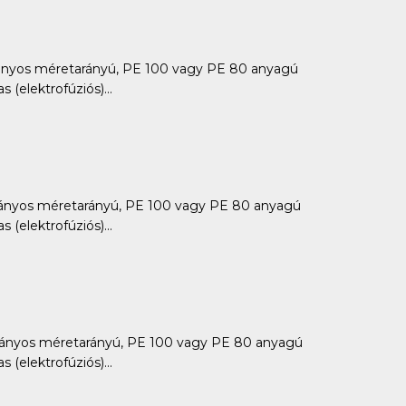
ányos méretarányú, PE 100 vagy PE 80 anyagú
 (elektrofúziós)...
ányos méretarányú, PE 100 vagy PE 80 anyagú
 (elektrofúziós)...
ányos méretarányú, PE 100 vagy PE 80 anyagú
 (elektrofúziós)...