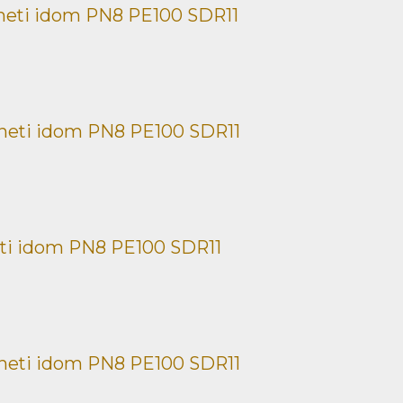
neti idom PN8 PE100 SDR11
neti idom PN8 PE100 SDR11
ti idom PN8 PE100 SDR11
neti idom PN8 PE100 SDR11