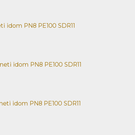
ti idom PN8 PE100 SDR11
neti idom PN8 PE100 SDR11
neti idom PN8 PE100 SDR11