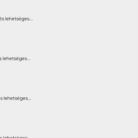
 lehetséges....
lehetséges....
lehetséges....