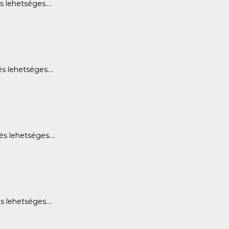
lehetséges....
 lehetséges....
 lehetséges....
lehetséges....