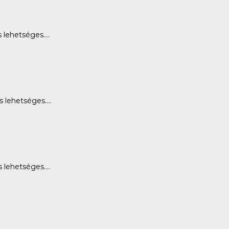
lehetséges....
lehetséges....
lehetséges....