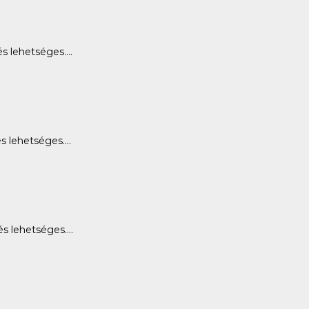
 lehetséges....
 lehetséges....
 lehetséges....