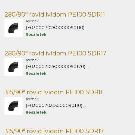
280/90° rövid ívidom PE100 SDR11
Termék
(E0300070280000090110) ...
Részletek
280/90° rövid ívidom PE100 SDR17
Termék
(E0300070280000090170) ...
Részletek
315/90° rövid ívidom PE100 SDR11
Termék
(E0300070315000090110) ...
Részletek
315/90° rövid ívidom PE100 SDR17