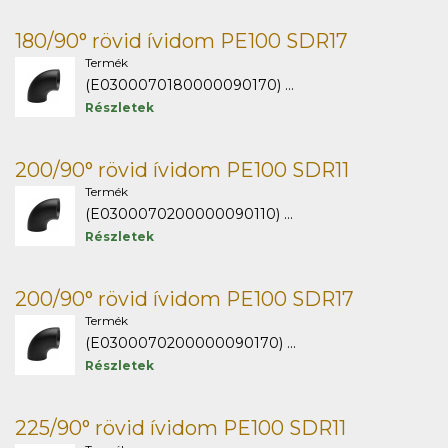
180/90° rövid ívidom PE100 SDR17
Termék
(E0300070180000090170) ...
Részletek
200/90° rövid ívidom PE100 SDR11
Termék
(E0300070200000090110) ...
Részletek
200/90° rövid ívidom PE100 SDR17
Termék
(E0300070200000090170) ...
Részletek
225/90° rövid ívidom PE100 SDR11