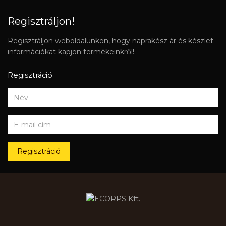
Regisztráljon!
Regisztráljon weboldalunkon, hogy naprakész ár és készlet
információkat kapjon termékeinkről!
Regisztráció
Regisztráció