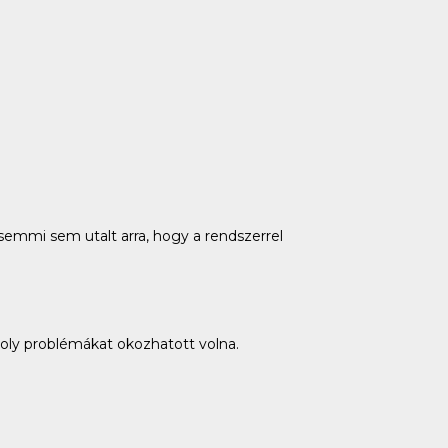
 semmi sem utalt arra, hogy a rendszerrel
moly problémákat okozhatott volna.