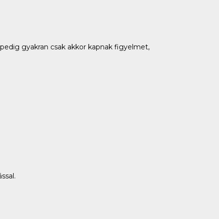
 pedig gyakran csak akkor kapnak figyelmet,
ssal.