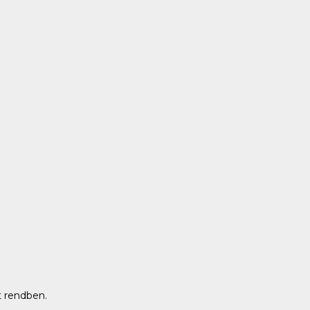
lt rendben.