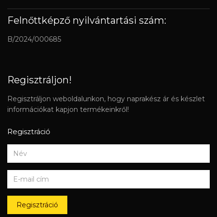
Felnőttképző nyilvántartási szám:
B/2024/000685
Regisztráljon!
Regisztráljon weboldalunkon, hogy naprakész ár és készlet
információkat kapjon termékeinkről!
Regisztráció
Regisztráció