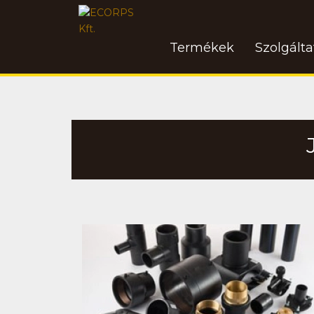
Termékek
Szolgált