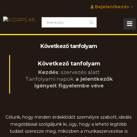
Bejelentkezés
Következő tanfolyam
Következő tanfolyam
Kezdés
: szervezés alatt
Tanfolyami napok:
a jelentkezők
igényeit figyelembe véve
Célunk, hogy minden érdeklődőt személyre szabott, ideális
megoldással szolgáljunk ki, úgy, hogy a lehető legtöbb
tudást szerezze meg, miközben a munkaszervezése is