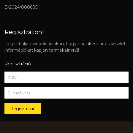
B/2024/000685
Regisztráljon!
Regisztráljon weboldalunkon, hogy naprakész ár és készlet
információkat kapjon termékeinkről!
Regisztráció
Regisztráció