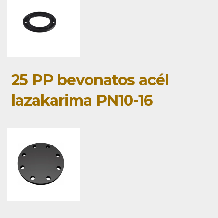
25 PP bevonatos acél
lazakarima PN10-16