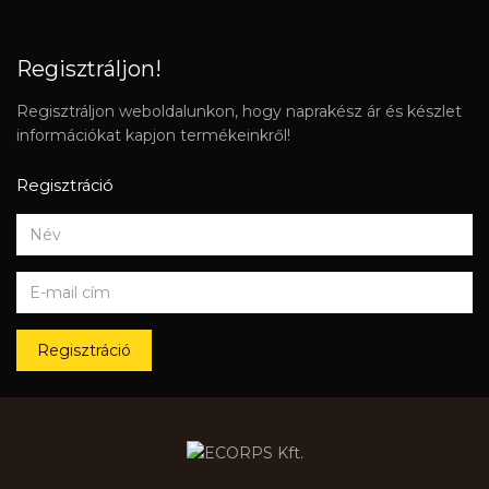
Regisztráljon!
Regisztráljon weboldalunkon, hogy naprakész ár és készlet
információkat kapjon termékeinkről!
Regisztráció
Regisztráció