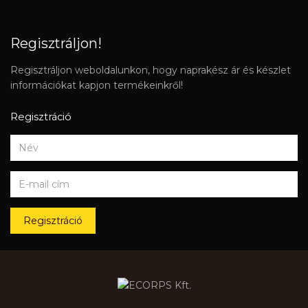
Regisztráljon!
Regisztráljon weboldalunkon, hogy naprakész ár és készlet
információkat kapjon termékeinkről!
Regisztráció
Regisztráció