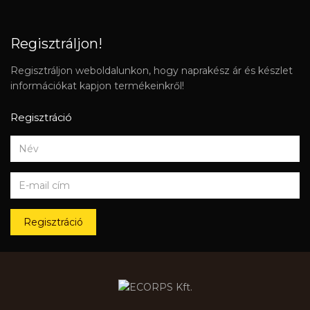
Regisztráljon!
Regisztráljon weboldalunkon, hogy naprakész ár és készlet
információkat kapjon termékeinkről!
Regisztráció
Regisztráció