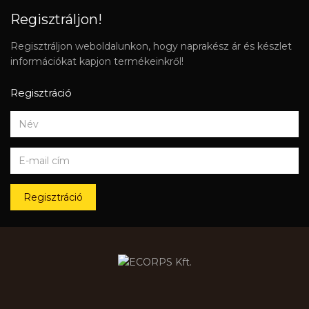
Regisztráljon!
Regisztráljon weboldalunkon, hogy naprakész ár és készlet
információkat kapjon termékeinkről!
Regisztráció
Regisztráció