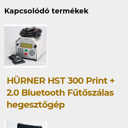
Kapcsolódó termékek
HÜRNER HST 300 Print +
2.0 Bluetooth Fűtőszálas
hegesztőgép