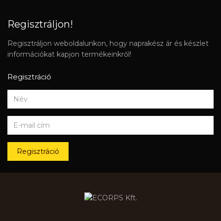
Regisztráljon!
Regisztráljon weboldalunkon, hogy naprakész ár és készlet
információkat kapjon termékeinkről!
Regisztráció
Regisztráció