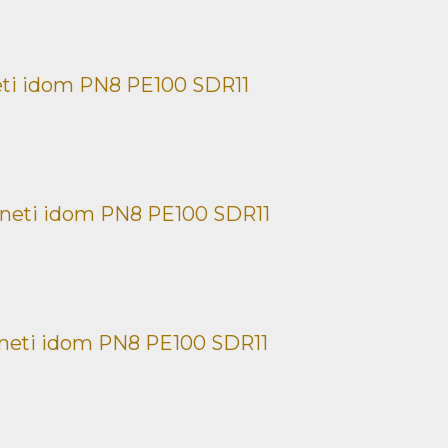
ti idom PN8 PE100 SDR11
neti idom PN8 PE100 SDR11
neti idom PN8 PE100 SDR11