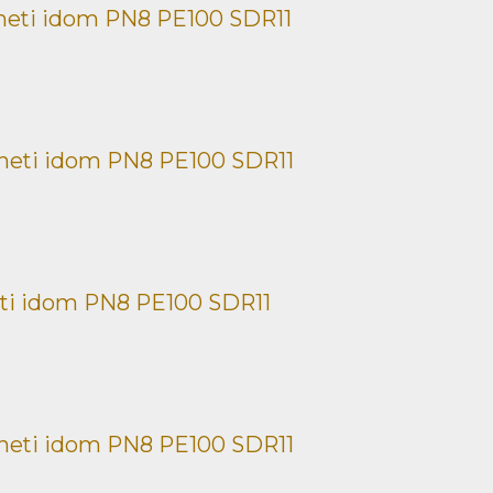
neti idom PN8 PE100 SDR11
neti idom PN8 PE100 SDR11
ti idom PN8 PE100 SDR11
neti idom PN8 PE100 SDR11