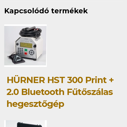
Kapcsolódó termékek
HÜRNER HST 300 Print +
2.0 Bluetooth Fűtőszálas
hegesztőgép