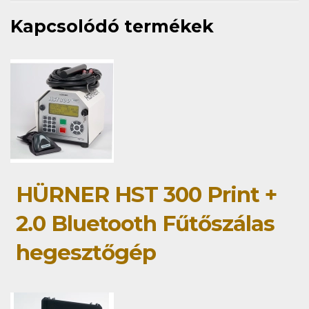
Kapcsolódó termékek
HÜRNER HST 300 Print +
2.0 Bluetooth Fűtőszálas
hegesztőgép