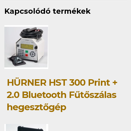
Kapcsolódó termékek
HÜRNER HST 300 Print +
2.0 Bluetooth Fűtőszálas
hegesztőgép