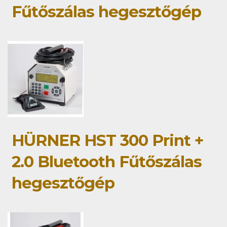
Fűtőszálas hegesztőgép
HÜRNER HST 300 Print +
2.0 Bluetooth Fűtőszálas
hegesztőgép