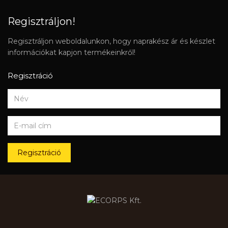
Regisztráljon!
Regisztráljon weboldalunkon, hogy naprakész ár és készlet
információkat kapjon termékeinkről!
Regisztráció
Regisztráció