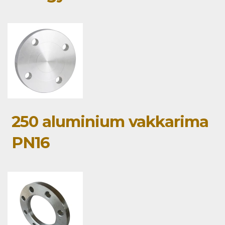
250 aluminium vakkarima
PN16