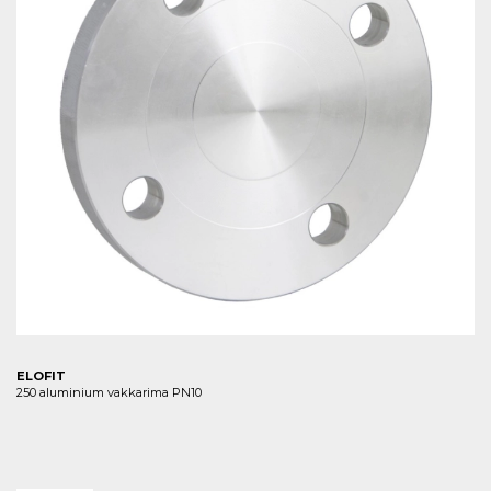
ELOFIT
250 aluminium vakkarima PN10