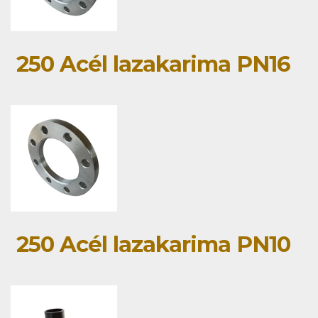
250 Acél lazakarima PN16
250 Acél lazakarima PN10