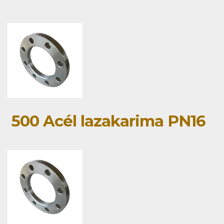
500 Acél lazakarima PN16