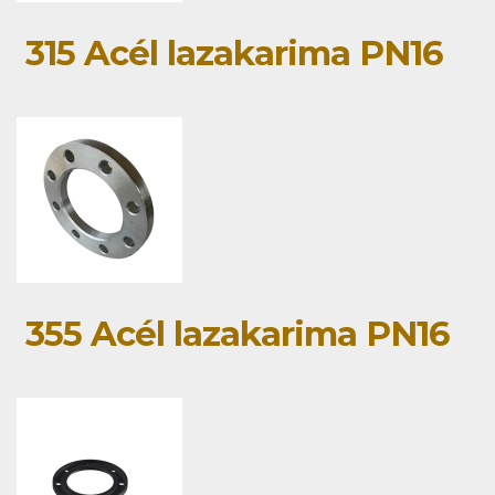
315 Acél lazakarima PN16
355 Acél lazakarima PN16