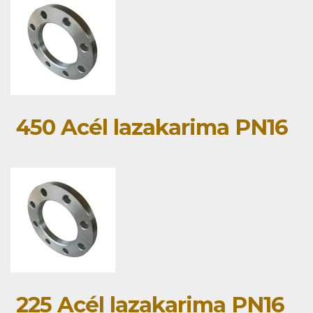
450 Acél lazakarima PN16
225 Acél lazakarima PN16