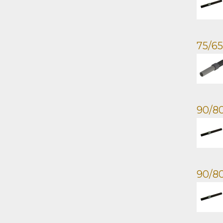
75/65
90/80
90/80