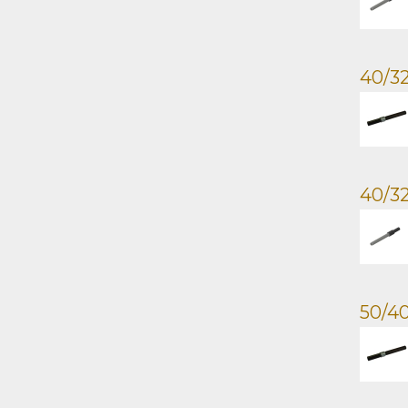
40/32
40/32
50/40