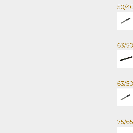
50/40
63/50
63/50
75/65