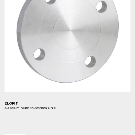
ELOFIT
400 aluminium vakkarima PN16