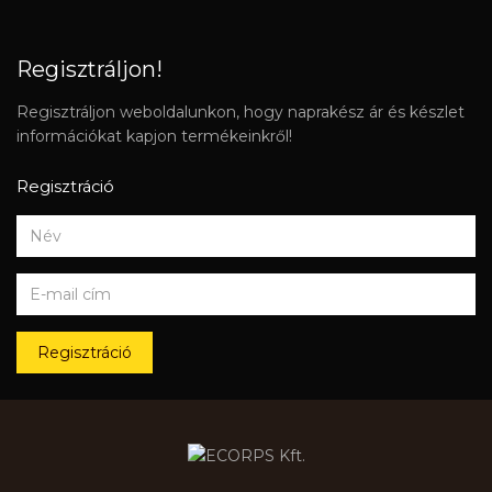
Regisztráljon!
Regisztráljon weboldalunkon, hogy naprakész ár és készlet
információkat kapjon termékeinkről!
Regisztráció
Regisztráció