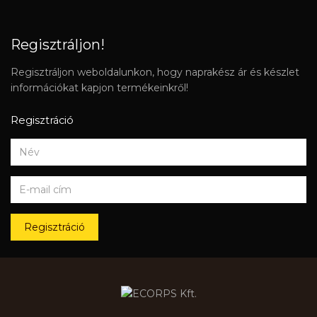
Regisztráljon!
Regisztráljon weboldalunkon, hogy naprakész ár és készlet
információkat kapjon termékeinkről!
Regisztráció
Regisztráció