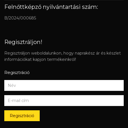
Felnőttképző nyilvántartási szám:
B/2024/000685
Regisztráljon!
Regisztráljon weboldalunkon, hogy naprakész ár és készlet
információkat kapjon termékeinkről!
Regisztráció
Regisztráció