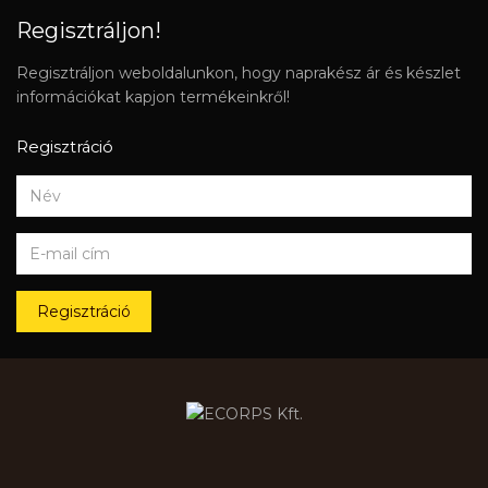
Regisztráljon!
Regisztráljon weboldalunkon, hogy naprakész ár és készlet
információkat kapjon termékeinkről!
Regisztráció
Regisztráció