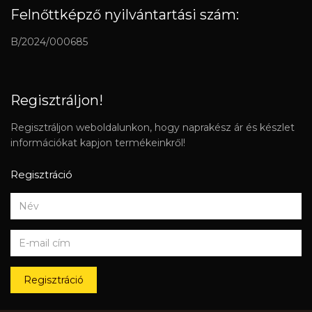
Felnőttképző nyilvántartási szám:
B/2024/000685
Regisztráljon!
Regisztráljon weboldalunkon, hogy naprakész ár és készlet
információkat kapjon termékeinkről!
Regisztráció
Regisztráció