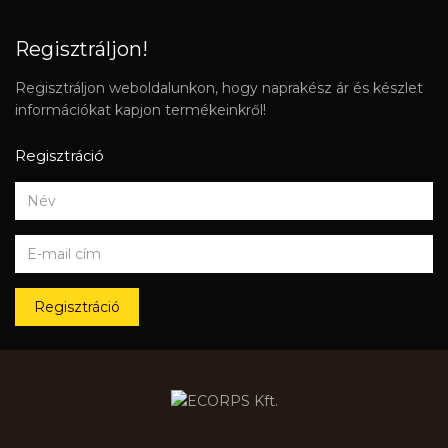
Regisztráljon!
Regisztráljon weboldalunkon, hogy naprakész ár és készlet
információkat kapjon termékeinkről!
Regisztráció
Regisztráció