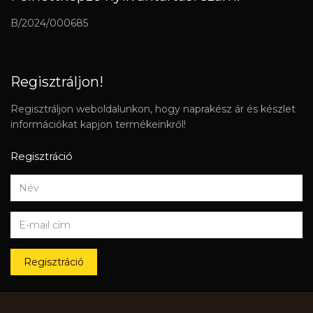
B/2024/000685
Regisztráljon!
Regisztráljon weboldalunkon, hogy naprakész ár és készlet
információkat kapjon termékeinkről!
Regisztráció
Regisztráció