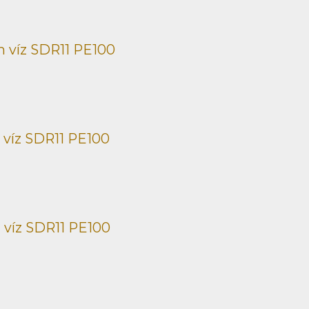
 víz SDR11 PE100
 víz SDR11 PE100
 víz SDR11 PE100