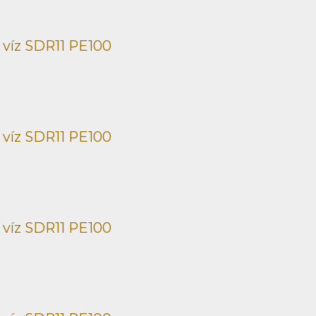
 víz SDR11 PE100
 víz SDR11 PE100
 víz SDR11 PE100