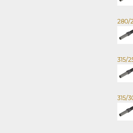
280/2
315/2
315/3