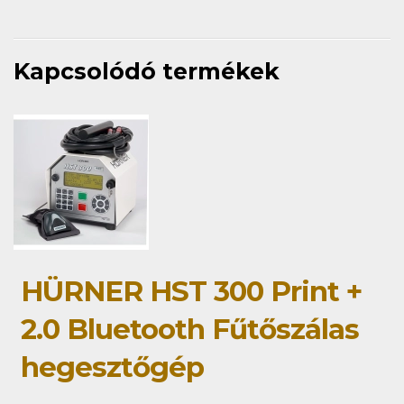
Kapcsolódó termékek
HÜRNER HST 300 Print +
2.0 Bluetooth Fűtőszálas
hegesztőgép