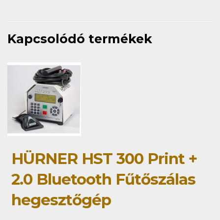
Kapcsolódó termékek
HÜRNER HST 300 Print +
2.0 Bluetooth Fűtőszálas
hegesztőgép