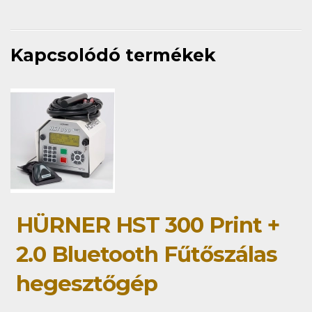
Kapcsolódó termékek
HÜRNER HST 300 Print +
2.0 Bluetooth Fűtőszálas
hegesztőgép