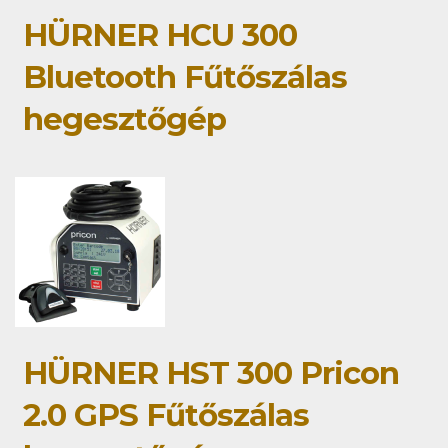
HÜRNER HCU 300
Bluetooth Fűtőszálas
hegesztőgép
HÜRNER HST 300 Pricon
2.0 GPS Fűtőszálas