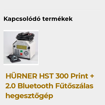
Kapcsolódó termékek
HÜRNER HST 300 Print +
2.0 Bluetooth Fűtőszálas
hegesztőgép