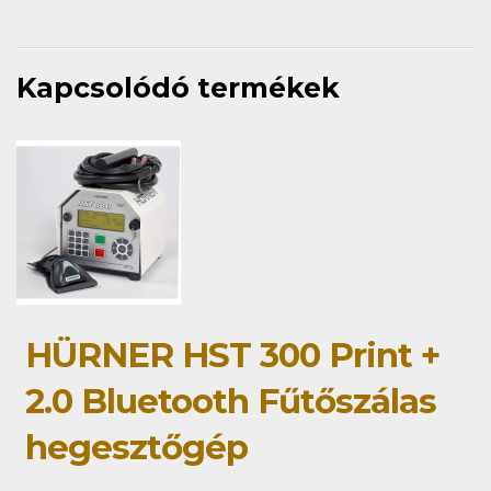
Kapcsolódó termékek
HÜRNER HST 300 Print +
2.0 Bluetooth Fűtőszálas
hegesztőgép