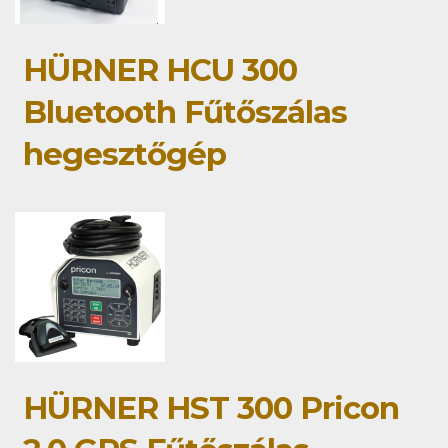
HÜRNER HCU 300
Bluetooth Fűtőszálas
hegesztőgép
HÜRNER HST 300 Pricon