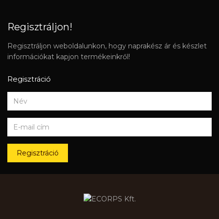
Regisztráljon!
Regisztráljon weboldalunkon, hogy naprakész ár és készlet
információkat kapjon termékeinkről!
Regisztráció
Regisztráció