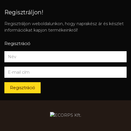
Regisztráljon!
Regisztráljon weboldalunkon, hogy naprakész ár és készlet
információkat kapjon termékeinkről!
Regisztráció
Regisztráció