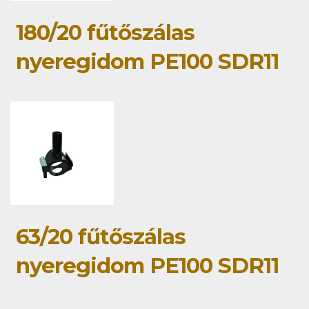
180/20 fűtőszálas
nyeregidom PE100 SDR11
63/20 fűtőszálas
nyeregidom PE100 SDR11