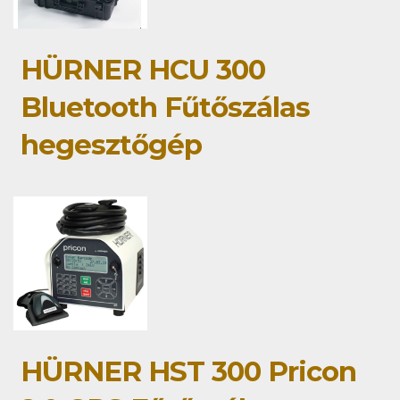
HÜRNER HCU 300
Bluetooth Fűtőszálas
hegesztőgép
HÜRNER HST 300 Pricon