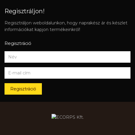
Regisztráljon!
Regisztráljon weboldalunkon, hogy naprakész ár és készlet
információkat kapjon termékeinkről!
Regisztráció
Regisztráció