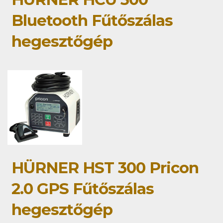
Bluetooth Fűtőszálas
hegesztőgép
HÜRNER HST 300 Pricon
2.0 GPS Fűtőszálas
hegesztőgép