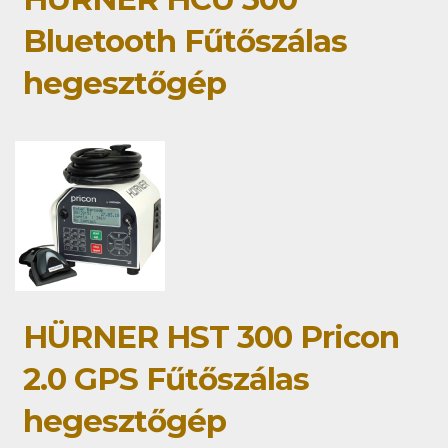
Bluetooth Fűtőszálas
hegesztőgép
HÜRNER HST 300 Pricon
2.0 GPS Fűtőszálas
hegesztőgép