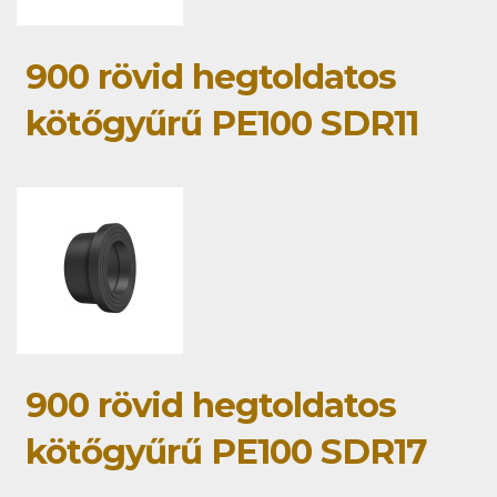
900 rövid hegtoldatos
kötőgyűrű PE100 SDR11
900 rövid hegtoldatos
kötőgyűrű PE100 SDR17