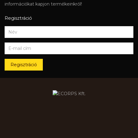
információkat kapjon termékeinkről!
Regisztráció
Regisztráció