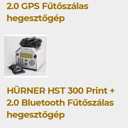
2.0 GPS Fűtőszálas
hegesztőgép
HÜRNER HST 300 Print +
2.0 Bluetooth Fűtőszálas
hegesztőgép