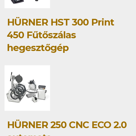
HÜRNER HST 300 Print
450 Fűtőszálas
hegesztőgép
HÜRNER 250 CNC ECO 2.0