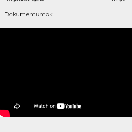
Dokumentumok