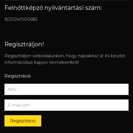
Felnőttképző nyilvántartási szám:
B/2024/000685
Regisztráljon!
Regisztráljon weboldalunkon, hogy naprakész ár és készlet
információkat kapjon termékeinkről!
Regisztráció
Regisztráció